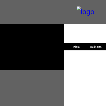
Início
Valências