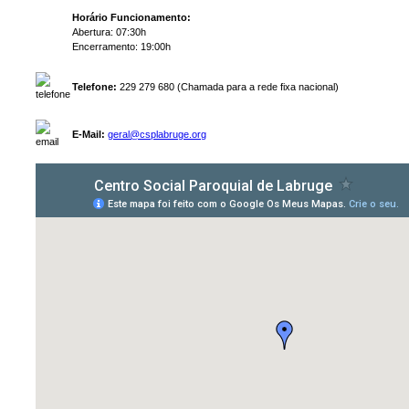
Horário Funcionamento:
Abertura: 07:30h
Encerramento: 19:00h
Telefone:
229 279 680 (Chamada para a rede fixa nacional)
E-Mail:
geral@csplabruge.org