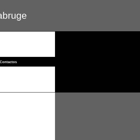
abruge
Contactos