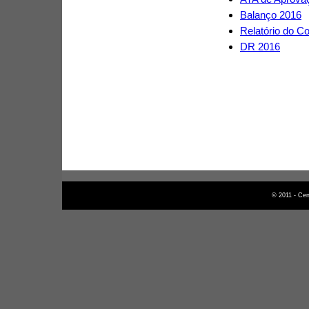
Balanço 2016
Relatório do C
DR 2016
© 2011 - Cen